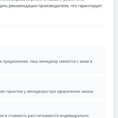
дать рекомендации производителя, что гарантирует
е предложение. Наш менеджер свяжется с вами в
вия гарантии у менеджера при оформлении заказа.
ки и стоимость рассчитываются индивидуально.