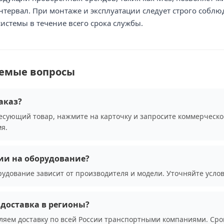
ервал. При монтаже и эксплуатации следует строго соблю
истемы в течение всего срока службы.
аемые вопросы
аказ?
сующий товар, нажмите на карточку и запросите коммерческо
я.
ии на оборудование?
рудование зависит от производителя и модели. Уточняйте усло
доставка в регионы?
ляем доставку по всей России транспортными компаниями. Сро