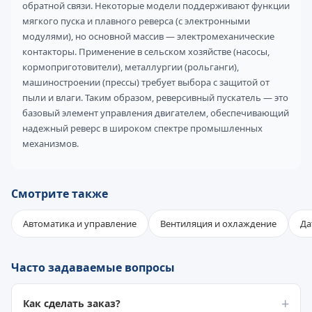
обратной связи. Некоторые модели поддерживают функции
мягкого пуска и плавного реверса (с электронными
модулями), но основной массив — электромеханические
контакторы. Применение в сельском хозяйстве (насосы,
кормоприготовители), металлургии (рольганги),
машиностроении (прессы) требует выбора с защитой от
пыли и влаги. Таким образом, реверсивный пускатель — это
базовый элемент управления двигателем, обеспечивающий
надежный реверс в широком спектре промышленных
механизмов.
Смотрите также
Автоматика и управление
Вентиляция и охлаждение
Да
Часто задаваемые вопросы
Как сделать заказ?