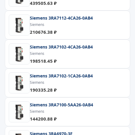
439505.63 ₽
Siemens 3RA7112-4CA26-0AB4
Siemens
210676.38 ₽
Siemens 3RA7102-4CA26-0AB4
Siemens
198518.45 ₽
Siemens 3RA7102-1CA26-0AB4
Siemens
190335.28 ₽
Siemens 3RA7100-5AA26-0AB4
Siemens
144200.88 ₽
Siemens 3RA6970-3F