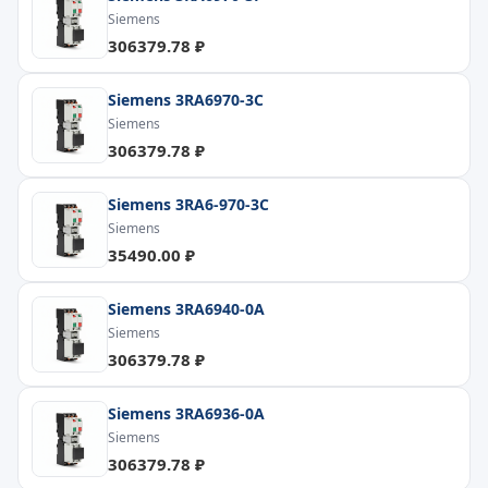
Siemens
306379.78 ₽
Siemens 3RA6970-3C
Siemens
306379.78 ₽
Siemens 3RA6-970-3C
Siemens
35490.00 ₽
Siemens 3RA6940-0A
Siemens
306379.78 ₽
Siemens 3RA6936-0A
Siemens
306379.78 ₽