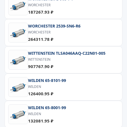
WORCHESTER
187267.93 ₽
WORCHESTER 2539-SN6-R6
WORCHESTER
264311.78 ₽
WITTENSTEIN TLSA046AAQ-C22N01-005
WITTENSTEIN
907767.90 ₽
WILDEN 65-8101-99
WILDEN
126400.95 ₽
WILDEN 65-8001-99
WILDEN
132081.95 ₽