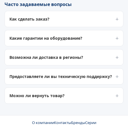
Часто задаваемые вопросы
Как сделать заказ?
Какие гарантии на оборудование?
Возможна ли доставка в регионы?
Предоставляете ли вы техническую поддержку?
Можно ли вернуть товар?
О компании
Контакты
Бренды
Серии