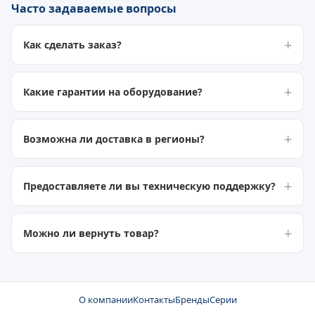
Часто задаваемые вопросы
Как сделать заказ?
Какие гарантии на оборудование?
Возможна ли доставка в регионы?
Предоставляете ли вы техническую поддержку?
Можно ли вернуть товар?
О компании
Контакты
Бренды
Серии