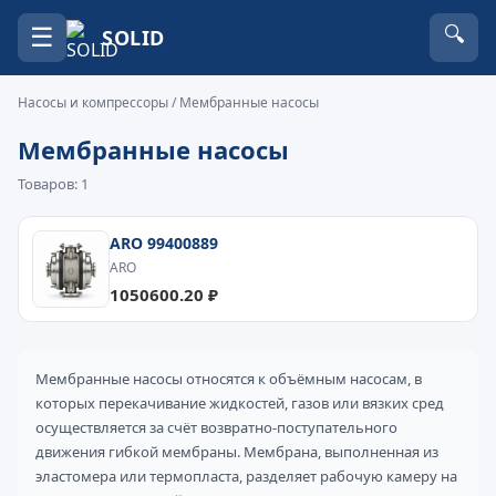
☰
🔍
SOLID
Насосы и компрессоры
/ Мембранные насосы
Мембранные насосы
Товаров: 1
ARO 99400889
ARO
1050600.20 ₽
Мембранные насосы относятся к объёмным насосам, в
которых перекачивание жидкостей, газов или вязких сред
осуществляется за счёт возвратно-поступательного
движения гибкой мембраны. Мембрана, выполненная из
эластомера или термопласта, разделяет рабочую камеру на