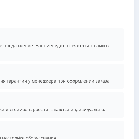
е предложение. Наш менеджер свяжется с вами в
вия гарантии у менеджера при оформлении заказа.
ки и стоимость рассчитываются индивидуально.
и настройке оборудования.