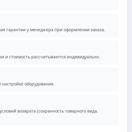
вия гарантии у менеджера при оформлении заказа.
ки и стоимость рассчитываются индивидуально.
и настройке оборудования.
условий возврата (сохранность товарного вида,