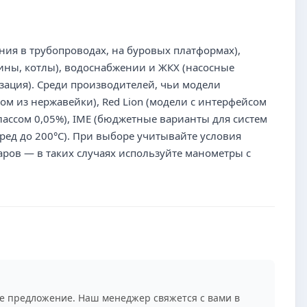
ия в трубопроводах, на буровых платформах),
ины, котлы), водоснабжении и ЖКХ (насосные
зация). Среди производителей, чьи модели
ом из нержавейки), Red Lion (модели с интерфейсом
ассом 0,05%), IME (бюджетные варианты для систем
ед до 200°C). При выборе учитывайте условия
ров — в таких случаях используйте манометры с
е предложение. Наш менеджер свяжется с вами в