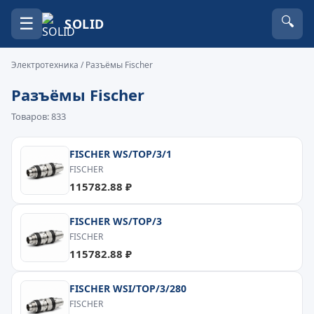
☰
🔍
SOLID
Электротехника
/ Разъёмы Fischer
Разъёмы Fischer
Товаров: 833
FISCHER WS/TOP/3/1
FISCHER
115782.88 ₽
FISCHER WS/TOP/3
FISCHER
115782.88 ₽
FISCHER WSI/TOP/3/280
FISCHER