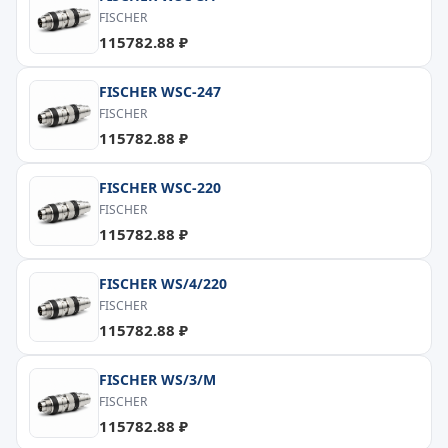
FISCHER
115782.88 ₽
FISCHER WSC-247
FISCHER
115782.88 ₽
FISCHER WSC-220
FISCHER
115782.88 ₽
FISCHER WS/4/220
FISCHER
115782.88 ₽
FISCHER WS/3/M
FISCHER
115782.88 ₽