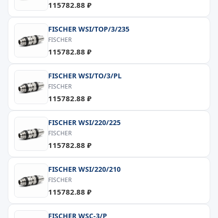
115782.88 ₽
FISCHER WSI/TOP/3/235
FISCHER
115782.88 ₽
FISCHER WSI/TO/3/PL
FISCHER
115782.88 ₽
FISCHER WSI/220/225
FISCHER
115782.88 ₽
FISCHER WSI/220/210
FISCHER
115782.88 ₽
FISCHER WSC-3/P