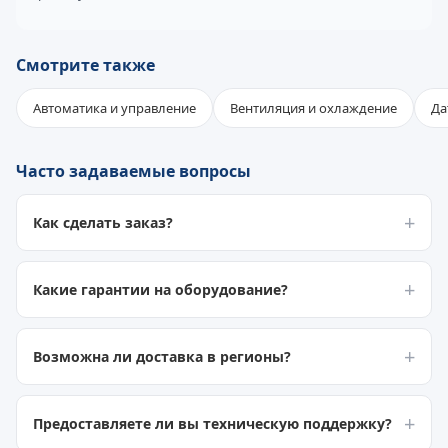
Смотрите также
Автоматика и управление
Вентиляция и охлаждение
Да
Часто задаваемые вопросы
Как сделать заказ?
Какие гарантии на оборудование?
Возможна ли доставка в регионы?
Предоставляете ли вы техническую поддержку?