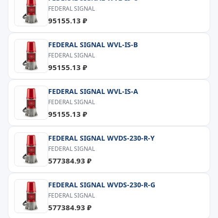
FEDERAL SIGNAL
95155.13 ₽
FEDERAL SIGNAL WVL-IS-B
FEDERAL SIGNAL
95155.13 ₽
FEDERAL SIGNAL WVL-IS-A
FEDERAL SIGNAL
95155.13 ₽
FEDERAL SIGNAL WVDS-230-R-Y
FEDERAL SIGNAL
577384.93 ₽
FEDERAL SIGNAL WVDS-230-R-G
FEDERAL SIGNAL
577384.93 ₽