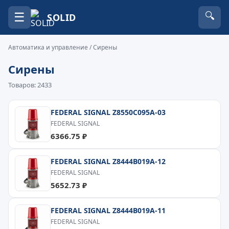
☰
🔍
SOLID
Автоматика и управление
/ Сирены
Сирены
Товаров: 2433
FEDERAL SIGNAL Z8550C095A-03
FEDERAL SIGNAL
6366.75 ₽
FEDERAL SIGNAL Z8444B019A-12
FEDERAL SIGNAL
5652.73 ₽
FEDERAL SIGNAL Z8444B019A-11
FEDERAL SIGNAL