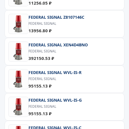
11256.05 ₽
FEDERAL SIGNAL Z8107146C
FEDERAL SIGNAL
13956.80 ₽
FEDERAL SIGNAL XEN4D4BNO
FEDERAL SIGNAL
392150.53 ₽
FEDERAL SIGNAL WVL-IS-R
FEDERAL SIGNAL
95155.13 ₽
FEDERAL SIGNAL WVL-IS-G
FEDERAL SIGNAL
95155.13 ₽
FEDERAL SIGNAL WVL-IS-C