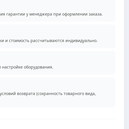
вия гарантии у менеджера при оформлении заказа.
ки и стоимость рассчитываются индивидуально.
и настройке оборудования.
условий возврата (сохранность товарного вида,