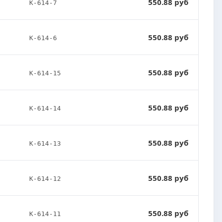
550.88 руб
K-614-7
550.88 руб
K-614-6
550.88 руб
K-614-15
550.88 руб
K-614-14
550.88 руб
K-614-13
550.88 руб
K-614-12
550.88 руб
K-614-11