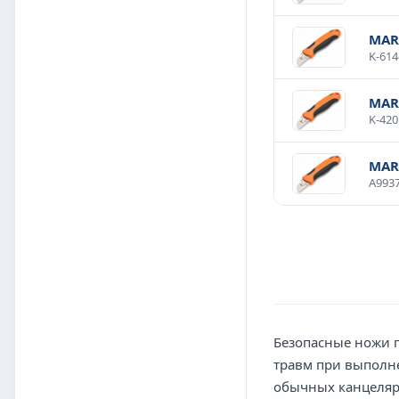
MAR
MAR
MAR
Безопасные ножи 
травм при выполне
обычных канцеляр