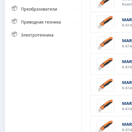
📦
Преобразователи
›
MAR
📦
Приводная техника
›
📦
Электротехника
›
MAR
MAR
MAR
MAR
MAR