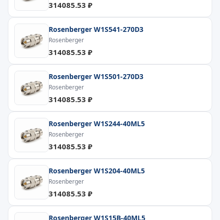
314085.53 ₽
Rosenberger W1S541-270D3
Rosenberger
314085.53 ₽
Rosenberger W1S501-270D3
Rosenberger
314085.53 ₽
Rosenberger W1S244-40ML5
Rosenberger
314085.53 ₽
Rosenberger W1S204-40ML5
Rosenberger
314085.53 ₽
Rosenberger W1S15B-40ML5