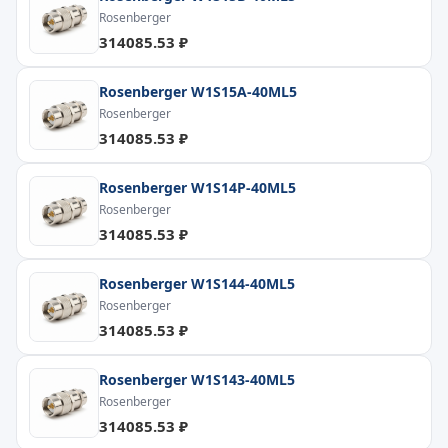
Rosenberger
314085.53 ₽
Rosenberger W1S15A-40ML5
Rosenberger
314085.53 ₽
Rosenberger W1S14P-40ML5
Rosenberger
314085.53 ₽
Rosenberger W1S144-40ML5
Rosenberger
314085.53 ₽
Rosenberger W1S143-40ML5
Rosenberger
314085.53 ₽