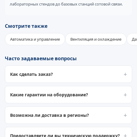
лабораторных стендов до базовых станций сотовой связи.
Смотрите также
Автоматика и управление
Вентиляция и охлаждение
Да
Часто задаваемые вопросы
Как сделать заказ?
Какие гарантии на оборудование?
Возможна ли доставка в регионы?
Предоставляете ли вы техническую поддержку?