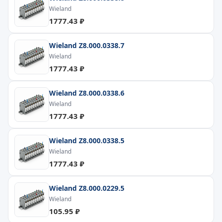
Wieland
1777.43 ₽
Wieland Z8.000.0338.7
Wieland
1777.43 ₽
Wieland Z8.000.0338.6
Wieland
1777.43 ₽
Wieland Z8.000.0338.5
Wieland
1777.43 ₽
Wieland Z8.000.0229.5
Wieland
105.95 ₽