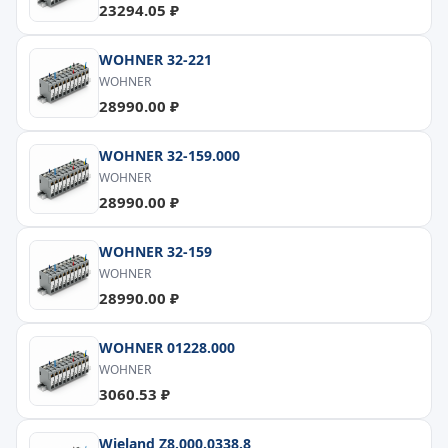
23294.05 ₽
WOHNER 32-221
WOHNER
28990.00 ₽
WOHNER 32-159.000
WOHNER
28990.00 ₽
WOHNER 32-159
WOHNER
28990.00 ₽
WOHNER 01228.000
WOHNER
3060.53 ₽
Wieland Z8.000.0338.8