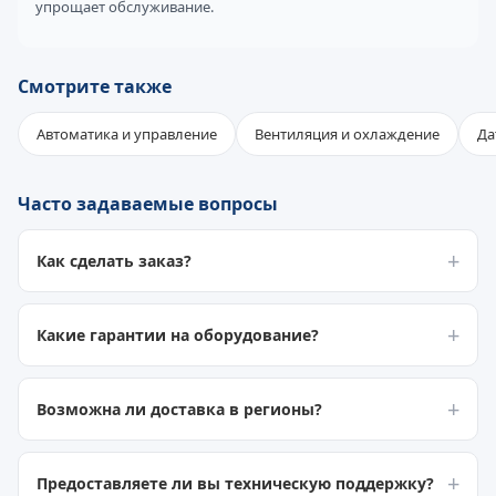
упрощает обслуживание.
Смотрите также
Автоматика и управление
Вентиляция и охлаждение
Да
Часто задаваемые вопросы
Как сделать заказ?
Какие гарантии на оборудование?
Возможна ли доставка в регионы?
Предоставляете ли вы техническую поддержку?