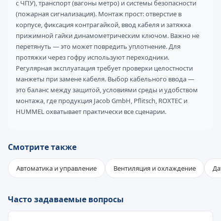
с ЧПУ), транспорт (вагоны метро) и системы безопасности
(пожарная сигнализация). Монтаж прост: отверстие в
корпусе, фиксация контрагайкой, ввод кабеля и затяжка
прижимной гайки динамометрическим ключом. Важно не
перетянуть — это может повредить уплотнение. Для
протяжки через гофру используют переходники.
Регулярная эксплуатация требует проверки целостности
манжеты при замене кабеля. Выбор кабельного ввода —
это баланс между защитой, условиями среды и удобством
монтажа, где продукция Jacob GmbH, Pflitsch, ROXTEC и
HUMMEL охватывает практически все сценарии.
Смотрите также
Автоматика и управление
Вентиляция и охлаждение
Да
Часто задаваемые вопросы