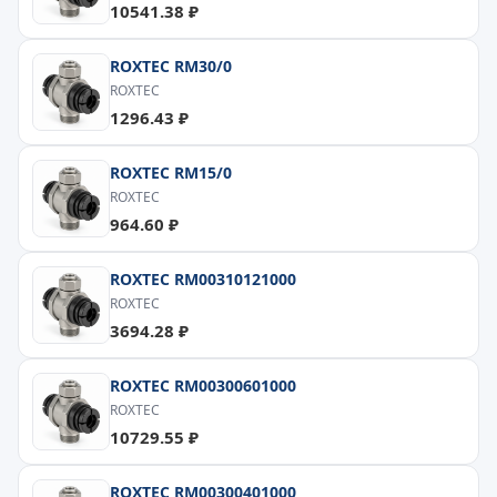
10541.38 ₽
ROXTEC RM30/0
ROXTEC
1296.43 ₽
ROXTEC RM15/0
ROXTEC
964.60 ₽
ROXTEC RM00310121000
ROXTEC
3694.28 ₽
ROXTEC RM00300601000
ROXTEC
10729.55 ₽
ROXTEC RM00300401000