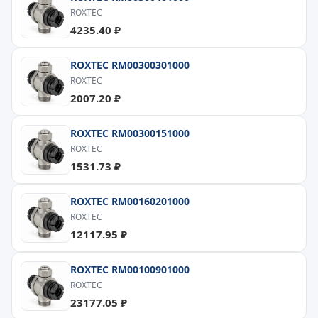
ROXTEC
4235.40 ₽
ROXTEC RM00300301000
ROXTEC
2007.20 ₽
ROXTEC RM00300151000
ROXTEC
1531.73 ₽
ROXTEC RM00160201000
ROXTEC
12117.95 ₽
ROXTEC RM00100901000
ROXTEC
23177.05 ₽