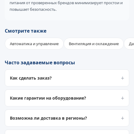
питания от проверенных брендов минимизирует простои и
повышает безопасность.
Смотрите также
Автоматика и управление
Вентиляция и охлаждение
Да
Часто задаваемые вопросы
Как сделать заказ?
Какие гарантии на оборудование?
Возможна ли доставка в регионы?