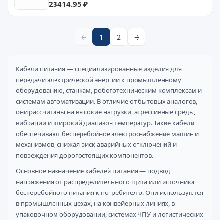
23414.95 ₽
←
1
2
→
Кабели питания — специализированные изделия для
передачи электрической энергии к промышленному
оборудованию, станкам, робототехническим комплексам и
системам автоматизации. В отличие от бытовых аналогов,
они рассчитаны на высокие нагрузки, агрессивные среды,
вибрации и широкий диапазон температур. Такие кабели
обеспечивают бесперебойное электроснабжение машин и
механизмов, снижая риск аварийных отключений и
повреждения дорогостоящих компонентов.
Основное назначение кабелей питания — подвод
напряжения от распределительного щита или источника
бесперебойного питания к потребителю. Они используются
в промышленных цехах, на конвейерных линиях, в
упаковочном оборудовании, системах ЧПУ и логистических