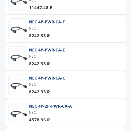
NEC
11447.48 ₽
NEC 4P-PWR-CA-F
NEC
8242.33 ₽
NEC 4P-PWR-CA-E
NEC
8242.33 ₽
NEC 4P-PWR-CA-C
NEC
8242.33 ₽
NEC 4P-2P-PWR-CA-A
NEC
4578.93 ₽