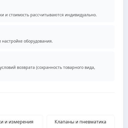
ки и стоимость рассчитываются индивидуально.
и настройке оборудования.
условий возврата (сохранность товарного вида,
и и измерения
Клапаны и пневматика