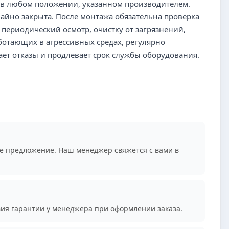
и в любом положении, указанном производителем.
айно закрыта. После монтажа обязательна проверка
периодический осмотр, очистку от загрязнений,
ботающих в агрессивных средах, регулярно
ет отказы и продлевает срок службы оборудования.
е предложение. Наш менеджер свяжется с вами в
вия гарантии у менеджера при оформлении заказа.