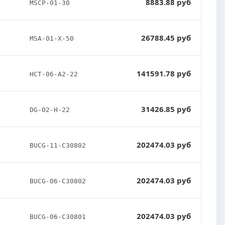
8883.88 руб
MSCP-01-30
26788.45 руб
MSA-01-X-50
141591.78 руб
HCT-06-A2-22
31426.85 руб
DG-02-H-22
202474.03 руб
BUCG-11-C30802
202474.03 руб
BUCG-06-C30802
202474.03 руб
BUCG-06-C30801