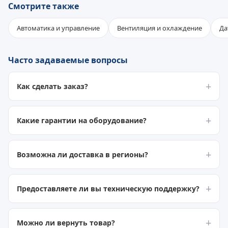
Смотрите также
Автоматика и управление
Вентиляция и охлаждение
Да
Часто задаваемые вопросы
Как сделать заказ?
Какие гарантии на оборудование?
Возможна ли доставка в регионы?
Предоставляете ли вы техническую поддержку?
Можно ли вернуть товар?