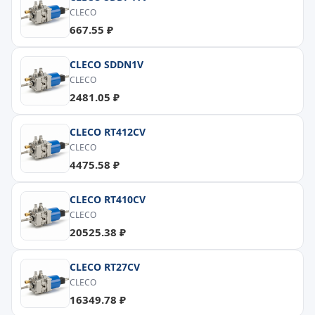
CLECO
667.55 ₽
CLECO SDDN1V
CLECO
2481.05 ₽
CLECO RT412CV
CLECO
4475.58 ₽
CLECO RT410CV
CLECO
20525.38 ₽
CLECO RT27CV
CLECO
16349.78 ₽