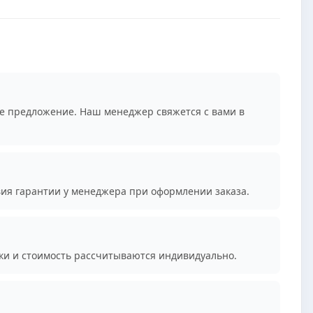
е предложение. Наш менеджер свяжется с вами в
вия гарантии у менеджера при оформлении заказа.
ки и стоимость рассчитываются индивидуально.