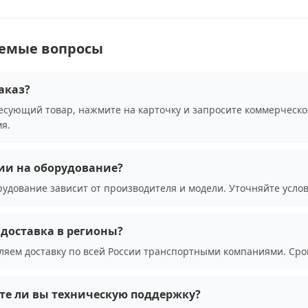
аемые вопросы
аказ?
сующий товар, нажмите на карточку и запросите коммерческо
я.
ии на оборудование?
рудование зависит от производителя и модели. Уточняйте усло
доставка в регионы?
ляем доставку по всей России транспортными компаниями. Сро
те ли вы техническую поддержку?