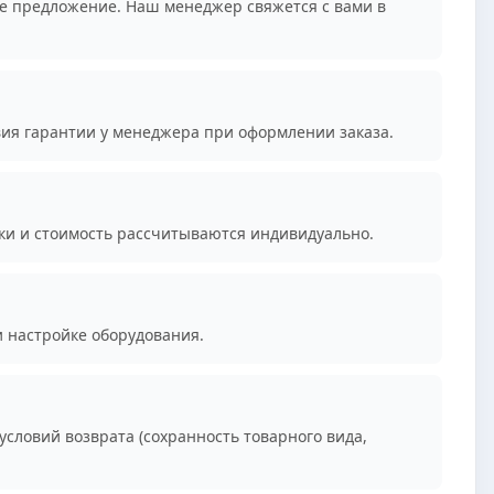
е предложение. Наш менеджер свяжется с вами в
вия гарантии у менеджера при оформлении заказа.
ки и стоимость рассчитываются индивидуально.
и настройке оборудования.
условий возврата (сохранность товарного вида,