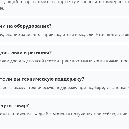
сующий товар, нажмите на карточку и запросите коммерческо
я.
ии на оборудование?
рудование зависит от производителя и модели. Уточняйте усло
доставка в регионы?
ляем доставку по всей России транспортными компаниями. Сро
те ли вы техническую поддержку?
листы окажут техническую поддержку при подборе, установке 
нуть товар?
можен в течение 14 дней с момента получения при соблюдении 