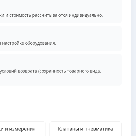
ки и стоимость рассчитываются индивидуально.
и настройке оборудования.
условий возврата (сохранность товарного вида,
и и измерения
Клапаны и пневматика