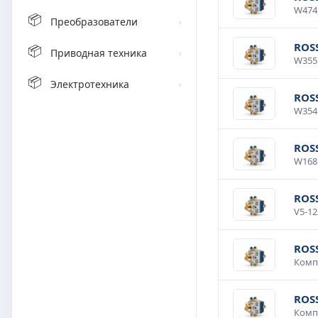
📦
Преобразователи
›
ROS
📦
Приводная техника
›
📦
Электротехника
›
ROS
ROS
ROS
ROS
ROS