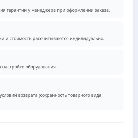
вия гарантии у менеджера при оформлении заказа.
ки и стоимость рассчитываются индивидуально.
и настройке оборудования.
условий возврата (сохранность товарного вида,