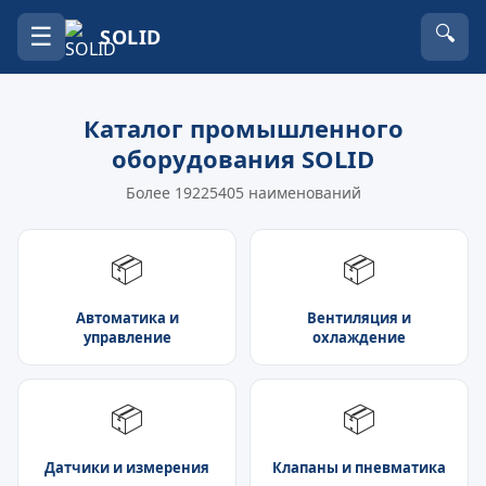
☰
🔍
SOLID
Каталог промышленного
оборудования SOLID
Более 19225405 наименований
📦
📦
Автоматика и
Вентиляция и
управление
охлаждение
📦
📦
Датчики и измерения
Клапаны и пневматика