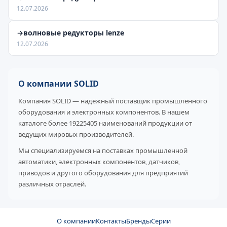
12.07.2026
→волновые редукторы lenze
12.07.2026
О компании SOLID
Компания SOLID — надежный поставщик промышленного
оборудования и электронных компонентов. В нашем
каталоге более 19225405 наименований продукции от
ведущих мировых производителей.
Мы специализируемся на поставках промышленной
автоматики, электронных компонентов, датчиков,
приводов и другого оборудования для предприятий
различных отраслей.
О компании
Контакты
Бренды
Серии