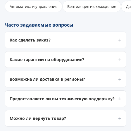
Автоматика и управление
Вентиляция и охлаждение
Да
Часто задаваемые вопросы
Как сделать заказ?
Какие гарантии на оборудование?
Возможна ли доставка в регионы?
Предоставляете ли вы техническую поддержку?
Можно ли вернуть товар?