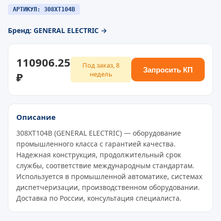
АРТИКУЛ: 308XT104B
Бренд: GENERAL ELECTRIC →
110906.25
Под заказ, 8
Запросить КП
₽
недель
Описание
308XT104B (GENERAL ELECTRIC) — оборудование
промышленного класса с гарантией качества.
Надежная конструкция, продолжительный срок
службы, соответствие международным стандартам.
Используется в промышленной автоматике, системах
диспетчеризации, производственном оборудовании.
Доставка по России, консультация специалиста.