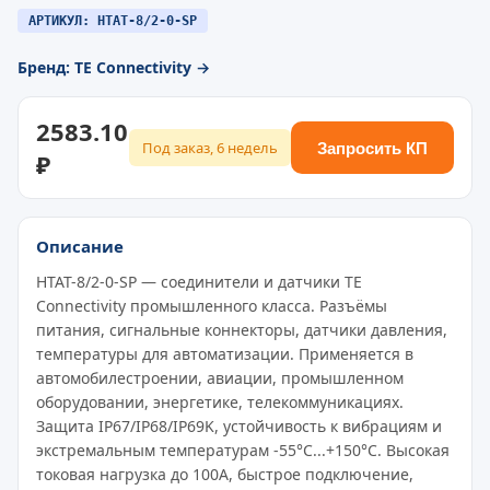
АРТИКУЛ: HTAT-8/2-0-SP
Бренд: TE Connectivity →
2583.10
Под заказ, 6 недель
Запросить КП
₽
Описание
HTAT-8/2-0-SP — соединители и датчики TE
Connectivity промышленного класса. Разъёмы
питания, сигнальные коннекторы, датчики давления,
температуры для автоматизации. Применяется в
автомобилестроении, авиации, промышленном
оборудовании, энергетике, телекоммуникациях.
Защита IP67/IP68/IP69K, устойчивость к вибрациям и
экстремальным температурам -55°C...+150°C. Высокая
токовая нагрузка до 100A, быстрое подключение,